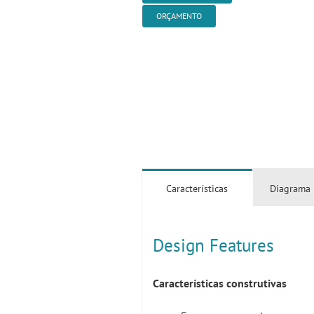
ORÇAMENTO
Características
Diagrama
Design Features
Características construtivas