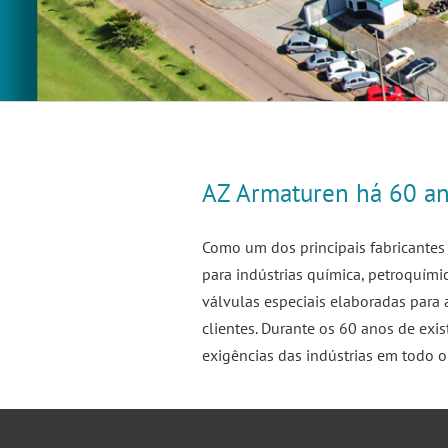
AZ Armaturen há 60 a
Como um dos principais fabricantes
para indústrias química, petroquímic
válvulas especiais elaboradas para
clientes. Durante os 60 anos de ex
exigências das indústrias em todo o