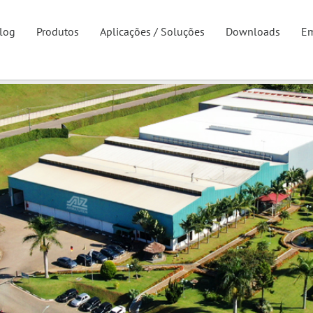
log
Produtos
Aplicações / Soluções
Downloads
Em