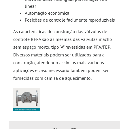
linear
Automação econômica
Posições de controle facilmente reproduzíveis
As características de construção das válvulas de
controle RH-A são as mesmas das válvulas macho
sem espaço morto, tipo “A” revestidas em PFA/FEP.
Diversos materiais podem ser utilizados para a
construção, atendendo assim as mais variadas
aplicações e caso necessário também podem ser
fornecidas com camisa de aquecimento.