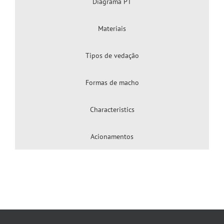
Diagrama PT
Materiais
Tipos de vedação
Formas de macho
Characteristics
Acionamentos