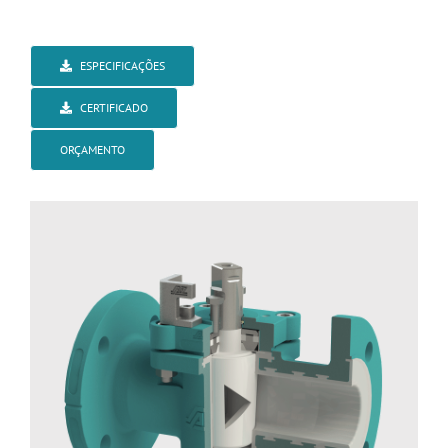
ESPECIFICAÇÕES
CERTIFICADO
ORÇAMENTO