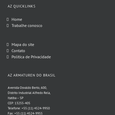
AZ QUICKLINKS
Home
Trabalhe conosco
Mapa do site
Contato
Política de Privacidade
AZ ARMATUREN DO BRASIL
Avenida Osvaldo Berto, 600,
Distrito Industrial Alfredo Rela,
Itatiba – SP
CEP: 13255-405
Telefone: +55 (11) 4524-9950
Fax: +55 (11) 4524-9955