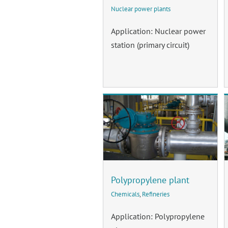
Nuclear power plants
Application: Nuclear power
station (primary circuit)
Polypropylene plant
Chemicals
,
Refineries
Application: Polypropylene