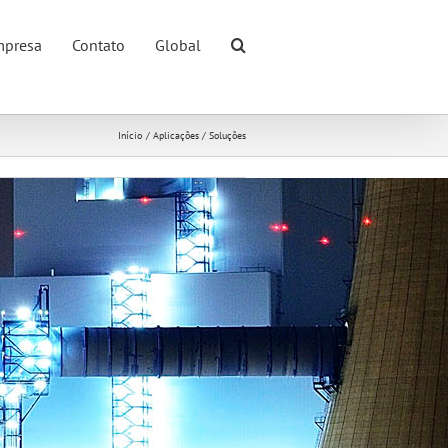
presa
Contato
Global
Início
Aplicações / Soluções