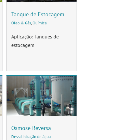
Tanque de Estocagem
Óleo & Gás
,
Química
Aplicação: Tanques de
estocagem
Osmose Reversa
Dessalinização de água