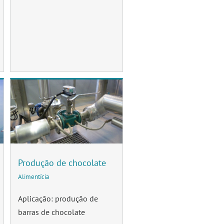
Produção de chocolate
Alimentícia
Aplicação: produção de
barras de chocolate