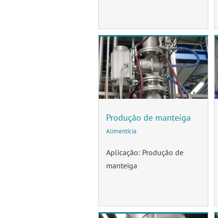
Produção de manteiga
Alimentícia
Aplicação: Produção de
manteiga