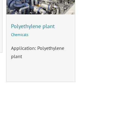
Polyethylene plant
Chemicals
Application: Polyethylene
plant