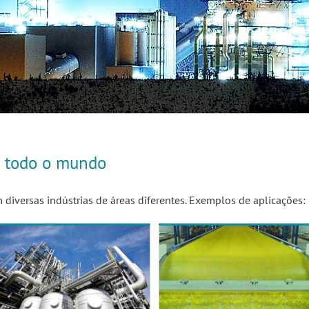
m todo o mundo
 diversas indústrias de áreas diferentes. Exemplos de aplicações: