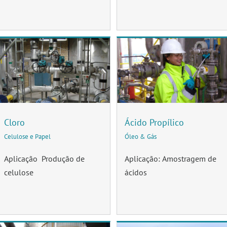
Cloro
Ácido Propílico
Celulose e Papel
Óleo & Gás
Aplicação Produção de
Aplicação: Amostragem de
celulose
ácidos