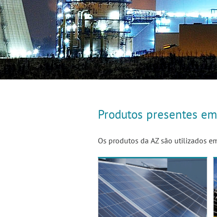
Produtos presentes e
Os produtos da AZ são utilizados em