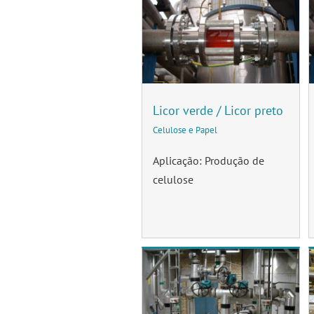
Licor verde / Licor preto
Celulose e Papel
Aplicação: Produção de
celulose