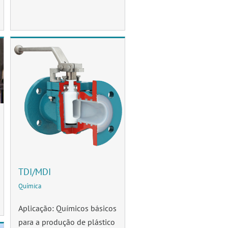
TDI/MDI
Química
Aplicação: Químicos básicos
para a produção de plástico