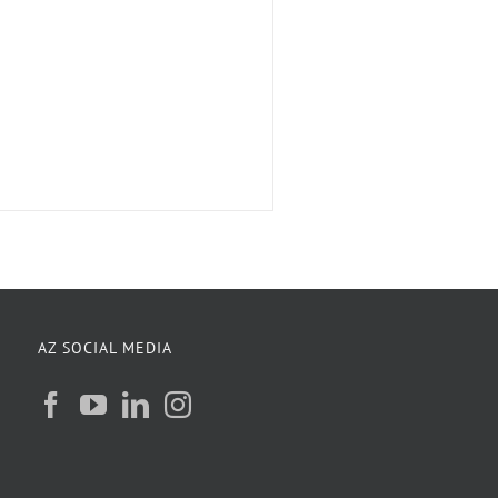
AZ SOCIAL MEDIA