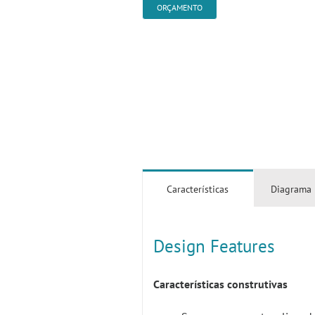
ORÇAMENTO
Características
Diagrama
Design Features
Características construtivas