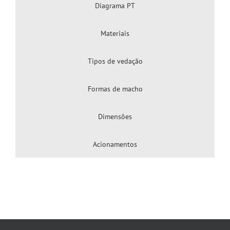
Diagrama PT
Materiais
Tipos de vedação
Formas de macho
Dimensões
Acionamentos