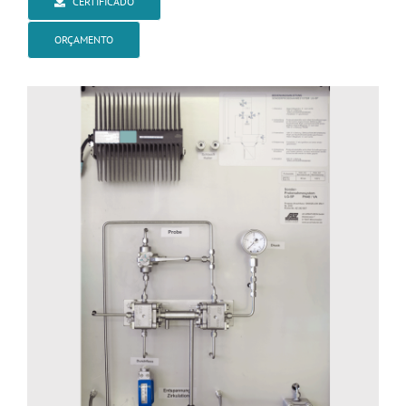
CERTIFICADO
ORÇAMENTO