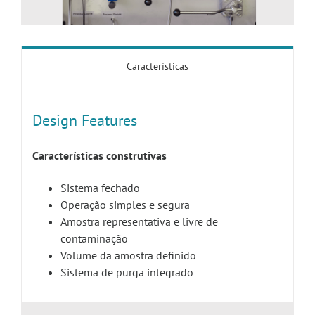
Características
Design Features
Características construtivas
Sistema fechado
Operação simples e segura
Amostra representativa e livre de
contaminação
Volume da amostra definido
Sistema de purga integrado