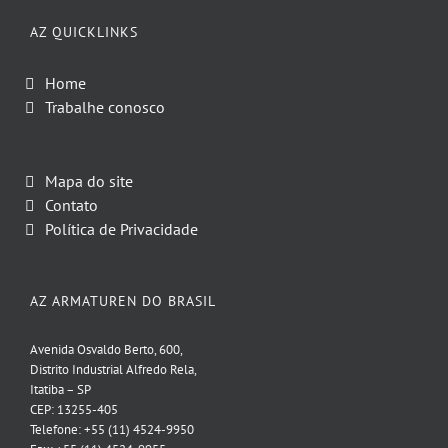
AZ QUICKLINKS
Home
Trabalhe conosco
Mapa do site
Contato
Política de Privacidade
AZ ARMATUREN DO BRASIL
Avenida Osvaldo Berto, 600,
Distrito Industrial Alfredo Rela,
Itatiba – SP
CEP: 13255-405
Telefone: +55 (11) 4524-9950