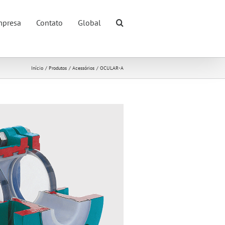
presa
Contato
Global
Início
Produtos
Acessórios
OCULAR-A