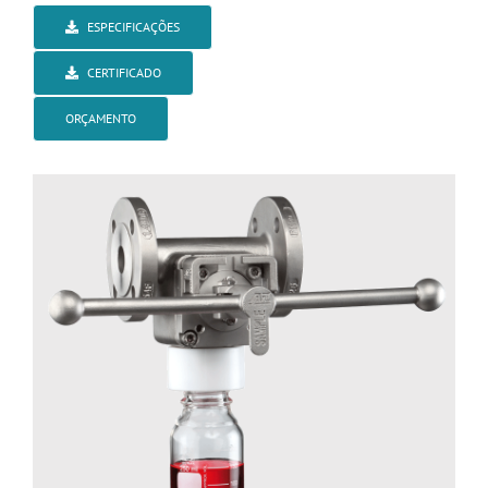
ESPECIFICAÇÕES
CERTIFICADO
ORÇAMENTO