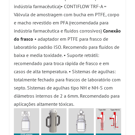
indústria farmacêutica)• CONTIFLOW TRF-A =
Válvula de amostragem com bucha em PTFE, corpo
e macho revestido em PFA (recomendada para
indústria farmacêutica e fluídos corrosivos)
Conexão
do frasco
• adaptador em PTFE para frasco de
laboratório padrão ISO. Recomendo para fluídos de
baixa e media toxidade. • Suporte retrátil:
recomendado para troca rápida de frasco e em
casos de alta temperatura. • Sistemas de agulhas:
totalmente fechado para frascos de laboratório com
septo. Sistemas de agulhas tipo NH e NH-S com
diâmetros internos de 2 a 6mm. Recomendado para
aplicações altamente tóxicas.