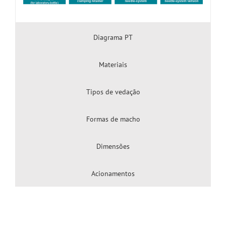
Diagrama PT
Materiais
Tipos de vedação
Formas de macho
Dimensões
Acionamentos