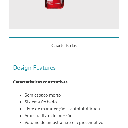
Característcias
Design Features
Características construtivas
Sem espaço morto
Sistema fechado
Livre de manutenção – autolubrificada
Amostra livre de pressão
Volume de amostra fixo e representativo