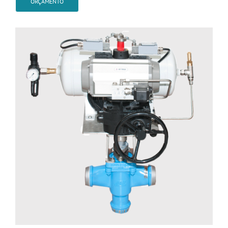
ORÇAMENTO