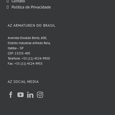
Contato
Política de Privacidade
AZ ARMATUREN DO BRASIL
Avenida Osvaldo Berto, 600,
Distrito Industrial Alfredo Rela,
Itatiba – SP
CEP: 13255-405
Telefone: +55 (11) 4524-9950
Fax: +55 (11) 4524-9955
AZ SOCIAL MEDIA