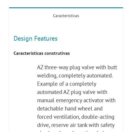
Características
Design Features
Características construtivas
AZ three-way plug valve with butt
welding, completely automated.
Example of a completely
automated AZ plug valve with
manual emergency activator with
detachable hand wheel and
forced ventilation, double-acting
drive, reserve air tank with safety