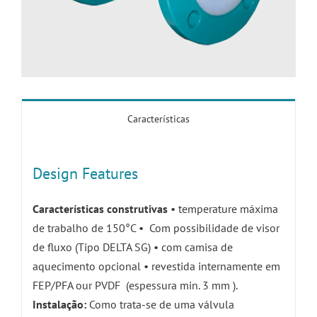
Características
Design Features
Características construtivas
• temperature máxima
de trabalho de 150°C • Com possibilidade de visor
de fluxo (Tipo DELTA SG) • com camisa de
aquecimento opcional • revestida internamente em
FEP/PFA our PVDF (espessura min. 3 mm ).
Instalação:
Como trata-se de uma válvula