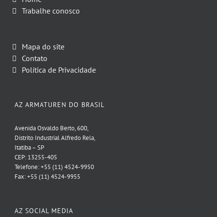
Trabalhe conosco
Mapa do site
Contato
Política de Privacidade
AZ ARMATUREN DO BRASIL
Avenida Osvaldo Berto, 600,
Distrito Industrial Alfredo Rela,
Itatiba – SP
CEP: 13255-405
Telefone: +55 (11) 4524-9950
Fax: +55 (11) 4524-9955
AZ SOCIAL MEDIA