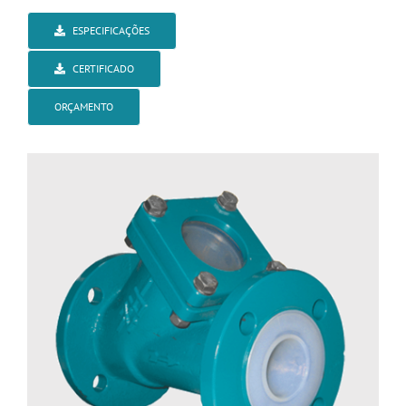
ESPECIFICAÇÕES
CERTIFICADO
ORÇAMENTO