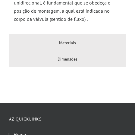
unidirecional, é fundamental que se obedeça o
posição de montagem, a qual está indicada no
corpo da válvula (sentido de fluxo) .
Materiais
Dimensões
AZ QUICKLINKS
Home