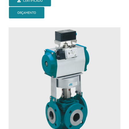
CERTIFICADO
ORÇAMENTO