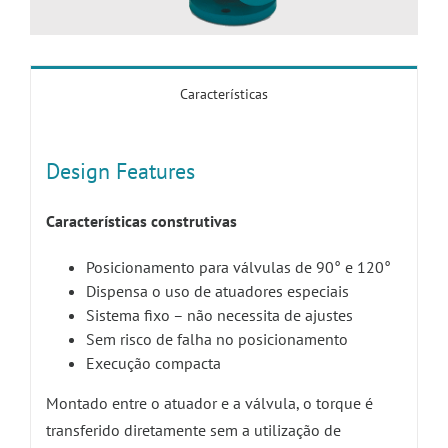
Características
Design Features
Características construtivas
Posicionamento para válvulas de 90° e 120°
Dispensa o uso de atuadores especiais
Sistema fixo – não necessita de ajustes
Sem risco de falha no posicionamento
Execução compacta
Montado entre o atuador e a válvula, o torque é
transferido diretamente sem a utilização de