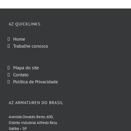
AZ QUICKLINKS
Home
Trabalhe conosco
Mapa do site
Contato
Política de Privacidade
AZ ARMATUREN DO BRASIL
Avenida Osvaldo Berto, 600,
Distrito Industrial Alfredo Rela,
Itatiba – SP