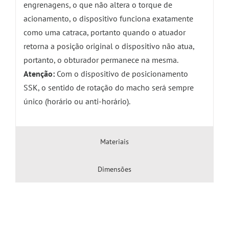
engrenagens, o que não altera o torque de
acionamento, o dispositivo funciona exatamente
como uma catraca, portanto quando o atuador
retorna a posição original o dispositivo não atua,
portanto, o obturador permanece na mesma.
Atenção:
Com o dispositivo de posicionamento
SSK, o sentido de rotação do macho será sempre
único (horário ou anti-horário).
Materiais
Dimensões