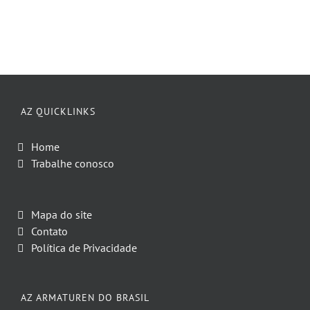
AZ QUICKLINKS
Home
Trabalhe conosco
Mapa do site
Contato
Política de Privacidade
AZ ARMATUREN DO BRASIL